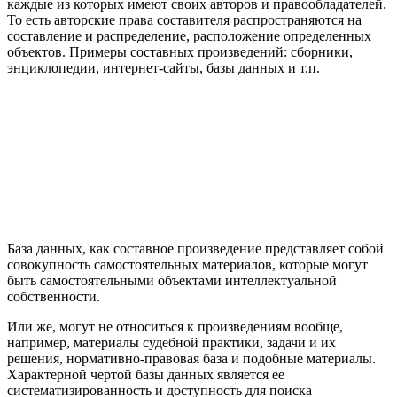
каждые из которых имеют своих авторов и правообладателей.
То есть авторские права составителя распространяются на
составление и распределение, расположение определенных
объектов. Примеры составных произведений: сборники,
энциклопедии, интернет-сайты, базы данных и т.п.
База данных, как составное произведение представляет собой
совокупность самостоятельных материалов, которые могут
быть самостоятельными объектами интеллектуальной
собственности.
Или же, могут не относиться к произведениям вообще,
например, материалы судебной практики, задачи и их
решения, нормативно-правовая база и подобные материалы.
Характерной чертой базы данных является ее
систематизированность и доступность для поиска