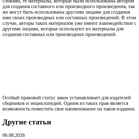
словами, те материалы, который были использованы автором
для создания составного или производного произведения, так
же могут быть использованы другими лицами для создания
ими своих производных или составных произведений. В этом
случае, авторы таких материалов уже имеют взаимодействие с
другими лицами, которые используют их материалы для
создания составных или производных произведений.
Особый правовой статус закон устанавливает для издателей
сборников и энциклопедий. Одним из таких прав является
возможность поместить свое наименование на таком издании.
Другие статьи
06.08.2026