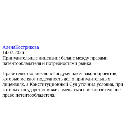
Алена
Кострикова
14.07.2026
Принудительные лицензии: баланс между правами
патентообладателя и потребностями рынка
Правительство внесло в Госдуму пакет законопроектов,
которые меняют подсудность дел о принудительных
лицензиях, а Конституционный Суд уточнил условия, при
которых государство может вмешаться в исключительное
право патентообладателя.