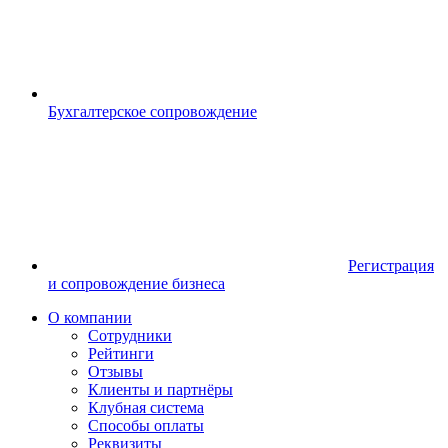
Бухгалтерское сопровождение
Регистрация
и сопровождение бизнеса
О компании
Сотрудники
Рейтинги
Отзывы
Клиенты и партнёры
Клубная система
Способы оплаты
Реквизиты