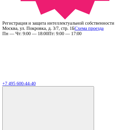
Регистрация и защита интеллектуальной собственности
Москва, ул. Покровка, д. 3/7, стр. 1Б
Схема проезда
Пн — Чт: 9:00 — 18:00
Пт: 9:00 — 17:00
+7 495 600-44-40