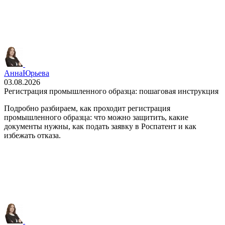
Анна
Юрьева
03.08.2026
Регистрация промышленного образца: пошаговая инструкция
Подробно разбираем, как проходит регистрация
промышленного образца: что можно защитить, какие
документы нужны, как подать заявку в Роспатент и как
избежать отказа.