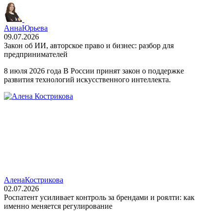
Анна
Юрьева
09.07.2026
Закон об ИИ, авторское право и бизнес: разбор для
предпринимателей
8 июля 2026 года В России принят закон о поддержке
развития технологий искусственного интеллекта.
Алена
Кострикова
02.07.2026
Роспатент усиливает контроль за брендами и роялти: как
именно меняется регулирование