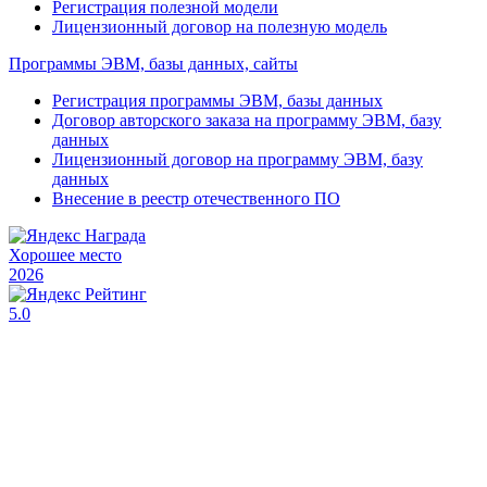
Регистрация полезной модели
Лицензионный договор на полезную модель
Программы ЭВМ, базы данных, сайты
Регистрация программы ЭВМ, базы данных
Договор авторского заказа на программу ЭВМ, базу
данных
Лицензионный договор на программу ЭВМ, базу
данных
Внесение в реестр отечественного ПО
Хорошее место
2026
5.0