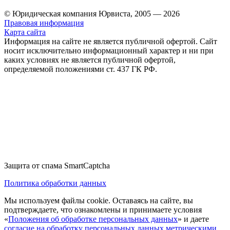
© Юридическая компания Юрвиста,
2005
—
2026
Правовая информация
Карта сайта
Информация на сайте не является публичной офертой. Cайт
носит исключительно информационный характер и ни при
каких условиях не является публичной офертой,
определяемой положениями ст. 437 ГК РФ.
Защита от спама SmartCaptcha
Политика обработки данных
Мы используем файлы cookie. Оставаясь на сайте, вы
подтверждаете, что ознакомлены и принимаете условия
«
Положения об обработке персональных данных
» и даете
согласие на обработку персональных данных метрическими