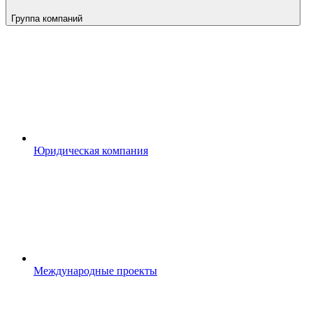
Группа компаний
Юридическая компания
Международные проекты