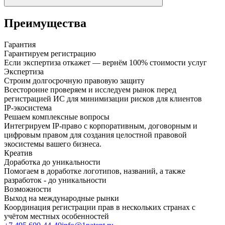
Преимущества
Гарантия
Гарантируем регистрацию
Если экспертиза откажет — вернём 100% стоимости услуг
Экспертиза
Строим долгосрочную правовую защиту
Всесторонне проверяем и исследуем рынок перед
регистрацией ИС для минимизации рисков для клиентов
IP-экосистема
Решаем комплексные вопросы
Интегрируем IP-право с корпоративным, договорным и
цифровым правом для создания целостной правовой
экосистемы вашего бизнеса.
Креатив
Доработка до уникальности
Помогаем в доработке логотипов, названий, а также
разработок - до уникальности
Возможности
Выход на международные рынки
Координация регистрации прав в нескольких странах с
учётом местных особенностей