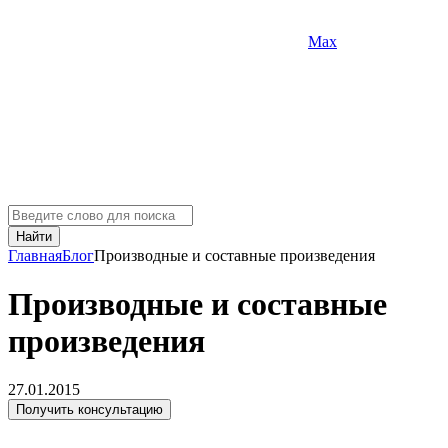
Max
Найти
Главная
Блог
Производные и составные произведения
Производные и составные
произведения
27.01.2015
Получить консультацию