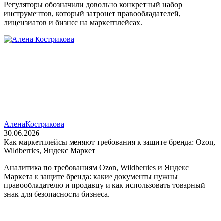
Регуляторы обозначили довольно конкретный набор
инструментов, который затронет правообладателей,
лицензиатов и бизнес на маркетплейсах.
Алена
Кострикова
30.06.2026
Как маркетплейсы меняют требования к защите бренда: Ozon,
Wildberries, Яндекс Маркет
Аналитика по требованиям Ozon, Wildberries и Яндекс
Маркета к защите бренда: какие документы нужны
правообладателю и продавцу и как использовать товарный
знак для безопасности бизнеса.