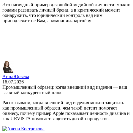
Это наглядный пример для любой медийной личности: можно
годами развивать личный бренд, а в критический момент
обнаружить, что юридический контроль над ним
принадлежит не Вам, а компании‑партнёру.
Анна
Юрьева
16.07.2026
Промышленный образец: когда внешний вид изделия — ваш
главный конкурентный плюс
Рассказываем, когда внешний вид изделия можно защитить
как промышленный образец, чем такой патент помогает
бизнесу, почему пример Apple показывает ценность дизайна и
как URVISTA помогает защитить дизайн продуктов.