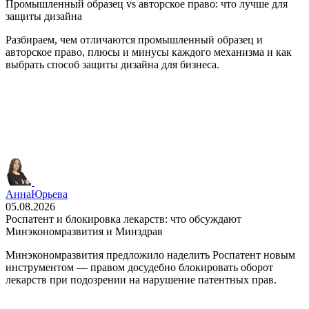
Промышленный образец vs авторское право: что лучше для
защиты дизайна
Разбираем, чем отличаются промышленный образец и
авторское право, плюсы и минусы каждого механизма и как
выбрать способ защиты дизайна для бизнеса.
Анна
Юрьева
05.08.2026
Роспатент и блокировка лекарств: что обсуждают
Минэкономразвития и Минздрав
Минэкономразвития предложило наделить Роспатент новым
инструментом — правом досудебно блокировать оборот
лекарств при подозрении на нарушение патентных прав.