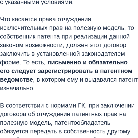
с указанными условиями.
Что касается права отчуждения
исключительных прав на полезную модель, то
собственник патента при реализации данной
законом возможности, должен этот договор
заключить в установленной законодателем
форме. То есть,
письменно и обязательно
его следует зарегистрировать в патентном
ведомстве
, в котором ему и выдавался патент
изначально.
В соответствии с нормами ГК, при заключении
договора об отчуждении патентных прав на
полезную модель, патентообладатель
обязуется передать в собственность другому