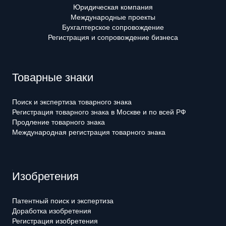
Юридическая компания
Международные проекты
Бухгалтерское сопровождение
Регистрация и сопровождение бизнеса
Товарные знаки
Поиск и экспертиза товарного знака
Регистрация товарного знака в Москве и по всей РФ
Продление товарного знака
Международная регистрация товарного знака
Изобретения
Патентный поиск и экспертиза
Доработка изобретения
Регистрация изобретения