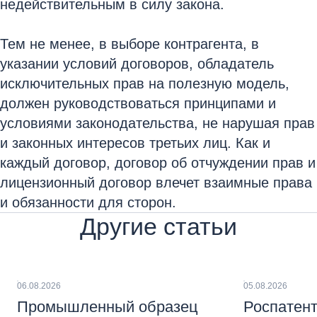
недействительным в силу закона.
Тем не менее, в выборе контрагента, в
указании условий договоров, обладатель
исключительных прав на полезную модель,
должен руководствоваться принципами и
условиями законодательства, не нарушая прав
и законных интересов третьих лиц. Как и
каждый договор, договор об отчуждении прав и
лицензионный договор влечет взаимные права
и обязанности для сторон.
Другие статьи
06.08.2026
05.08.2026
Промышленный образец
Роспатент