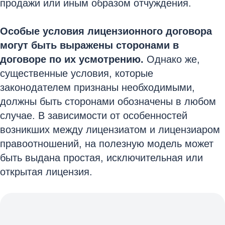
продажи или иным образом отчуждения.
Особые условия лицензионного договора
могут быть выражены сторонами в
договоре по их усмотрению.
Однако же,
существенные условия, которые
законодателем признаны необходимыми,
должны быть сторонами обозначены в любом
случае. В зависимости от особенностей
возникших между лицензиатом и лицензиаром
правоотношений, на полезную модель может
быть выдана простая, исключительная или
открытая лицензия.