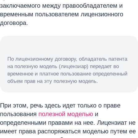
заключаемого между правообладателем и
временным пользователем лицензионного
договора.
По лицензионному договору, обладатель патента
на полезную модель (лицензиар) передает во
временное и платное пользование определенный
объем прав на эту полезную модель.
При этом, речь здесь идет только о праве
пользования
полезной моделью
и
определенными правами на нее. Лицензиат не
имеет права распоряжаться моделью путем ее