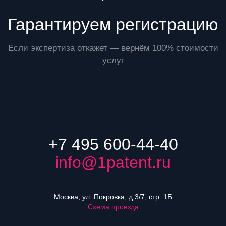
Гарантируем регистрацию
Если экспертиза откажет — вернём 100% стоимости
услуг
+7 495 600-44-40
info@1patent.ru
Москва, ул. Покровка, д.3/7, стр. 1Б
Схема проезда