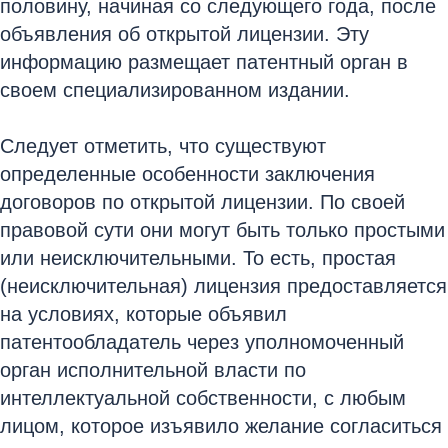
половину, начиная со следующего года, после
объявления об открытой лицензии. Эту
информацию размещает патентный орган в
своем специализированном издании.
Следует отметить, что существуют
определенные особенности заключения
договоров по открытой лицензии. По своей
правовой сути они могут быть только простыми
или неисключительными. То есть, простая
(неисключительная) лицензия предоставляется
на условиях, которые объявил
патентообладатель через уполномоченный
орган исполнительной власти по
интеллектуальной собственности, с любым
лицом, которое изъявило желание согласиться