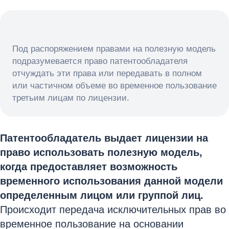
Под распоряжением правами на полезную модель
подразумевается право патентообладателя
отчуждать эти права или передавать в полном
или частичном объеме во временное пользование
третьим лицам по лицензии.
Патентообладатель выдает лицензии на
право использовать полезную модель,
когда предоставляет возможность
временного использования данной модели
определенным лицом или группой лиц.
Происходит передача исключительных прав во
временное пользование на основании