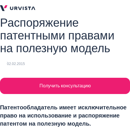
Распоряжение
патентными правами
на полезную модель
02.02.2015
Получить консультацию
Патентообладатель имеет исключительное
право на использование и распоряжение
патентом на полезную модель.