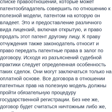
списке правоотношений, которые может
патентообладатель совершить по отношению к
полезной модели, патентом на которую он
владеет. Это и предоставление различного
вида лицензий, включая открытую, и право
продать этот патент другому лицу. К праву
отчуждения также законодатель относит и
право передать патентные права в залог по
договору. Исходя из разъяснений судебной
практики следует определенная особенность
таких сделок. Они могут заключаться только на
оплатной основе. Все договора в отношении
патентных прав на полезную модель должны
пройти обязательную процедуру
государственной регистрации. Без нее же,
договор будет считаться ничтожным либо же,