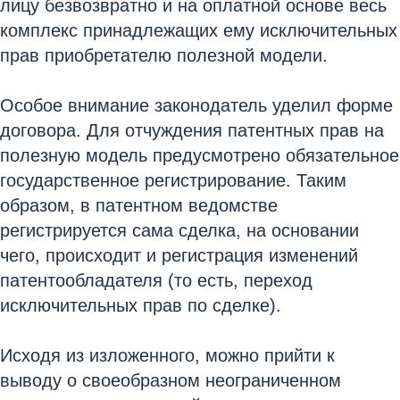
лицу безвозвратно и на оплатной основе весь
комплекс принадлежащих ему исключительных
прав приобретателю полезной модели.
Особое внимание законодатель уделил форме
договора. Для отчуждения патентных прав на
полезную модель предусмотрено обязательное
государственное регистрирование. Таким
образом, в патентном ведомстве
регистрируется сама сделка, на основании
чего, происходит и регистрация изменений
патентообладателя (то есть, переход
исключительных прав по сделке).
Исходя из изложенного, можно прийти к
выводу о своеобразном неограниченном