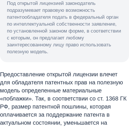
Под открытой лицензией законодатель
подразумевает правовую возможность
патентообладателя подать в федеральный орган
по интеллектуальной собственности заявление,
по установленной законом форме, в соответствии
с которым, он предлагает любому
заинтересованному лицу право использовать
полезную модель.
Предоставление открытой лицензии влечет
для обладателя патентных прав на полезную
модель определенные материальные
«поблажки». Так, в соответствии со ст. 1368 ГК
РФ, размер патентной пошлины, которая
оплачивается за поддержание патента в
актуальном состоянии, уменьшается на