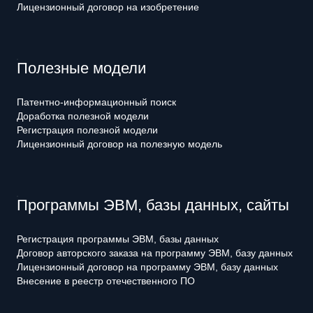
Лицензионный договор на изобретение
Полезные модели
Патентно-информационный поиск
Доработка полезной модели
Регистрация полезной модели
Лицензионный договор на полезную модель
Программы ЭВМ, базы данных, сайты
Регистрация программы ЭВМ, базы данных
Договор авторского заказа на программу ЭВМ, базу данных
Лицензионный договор на программу ЭВМ, базу данных
Внесение в реестр отечественного ПО