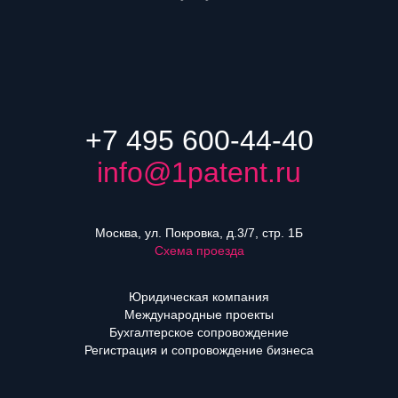
+7 495 600-44-40
info@1patent.ru
Москва, ул. Покровка, д.3/7, стр. 1Б
Схема проезда
Юридическая компания
Международные проекты
Бухгалтерское сопровождение
Регистрация и сопровождение бизнеса