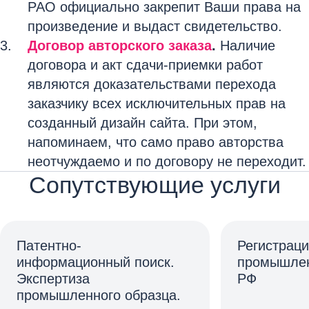
РАО официально закрепит Ваши права на
произведение и выдаст свидетельство.
Договор авторского заказа
.
Наличие
договора и акт сдачи-приемки работ
являются доказательствами перехода
заказчику всех исключительных прав на
созданный дизайн сайта. При этом,
напоминаем, что само право авторства
неотчуждаемо и по договору не переходит.
Сопутствующие услуги
Патентно-
Регистрац
информационный поиск.
промышлен
Экспертиза
РФ
промышленного образца.