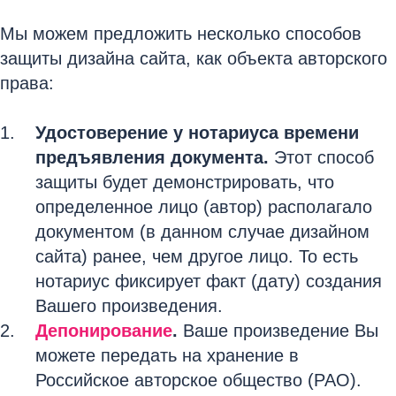
Мы можем предложить несколько способов
защиты дизайна сайта, как объекта авторского
права:
Удостоверение у нотариуса времени
предъявления документа.
Этот способ
защиты будет демонстрировать, что
определенное лицо (автор) располагало
документом (в данном случае дизайном
сайта) ранее, чем другое лицо. То есть
нотариус фиксирует факт (дату) создания
Вашего произведения.
Депонирование
.
Ваше произведение Вы
можете передать на хранение в
Российское авторское общество (РАО).