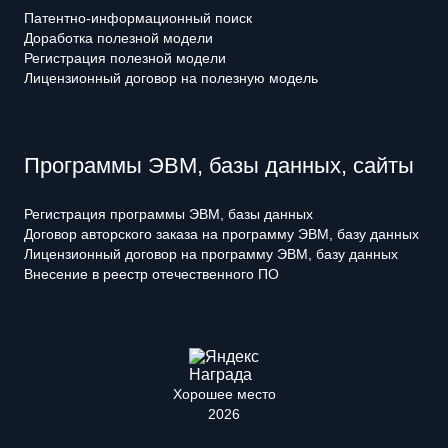
Патентно-информационный поиск
Доработка полезной модели
Регистрация полезной модели
Лицензионный договор на полезную модель
Программы ЭВМ, базы данных, сайты
Регистрация программы ЭВМ, базы данных
Договор авторского заказа на программу ЭВМ, базу данных
Лицензионный договор на программу ЭВМ, базу данных
Внесение в реестр отечественного ПО
Хорошее место
2026