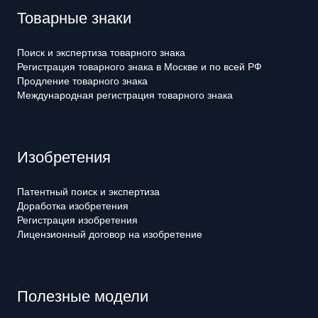
Товарные знаки
Поиск и экспертиза товарного знака
Регистрация товарного знака в Москве и по всей РФ
Продление товарного знака
Международная регистрация товарного знака
Изобретения
Патентный поиск и экспертиза
Доработка изобретения
Регистрация изобретения
Лицензионный договор на изобретение
Полезные модели