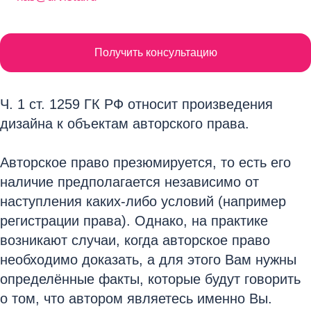
Получить консультацию
Ч. 1 ст. 1259 ГК РФ относит произведения
дизайна к объектам авторского права.
Авторское право презюмируется, то есть его
наличие предполагается независимо от
наступления каких-либо условий (например
регистрации права). Однако, на практике
возникают случаи, когда авторское право
необходимо доказать, а для этого Вам нужны
определённые факты, которые будут говорить
о том, что автором являетесь именно Вы.