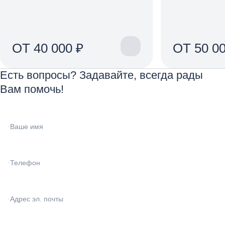
ОТ 40 000 ₽
ОТ 50 00
Есть вопросы? Задавайте, всегда рады
Вам помочь!