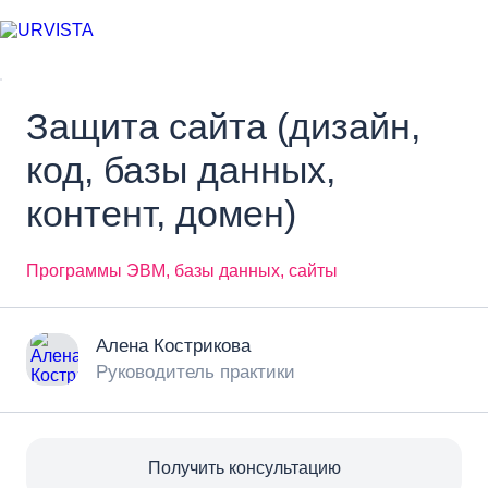
Защита сайта (дизайн,
код, базы данных,
контент, домен)
Программы ЭВМ, базы данных, сайты
Алена Кострикова
Руководитель практики
Получить консультацию