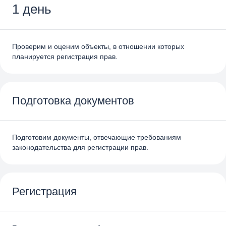
1 день
Проверим и оценим объекты, в отношении которых
планируется регистрация прав.
Подготовка документов
Подготовим документы, отвечающие требованиям
законодательства для регистрации прав.
Регистрация