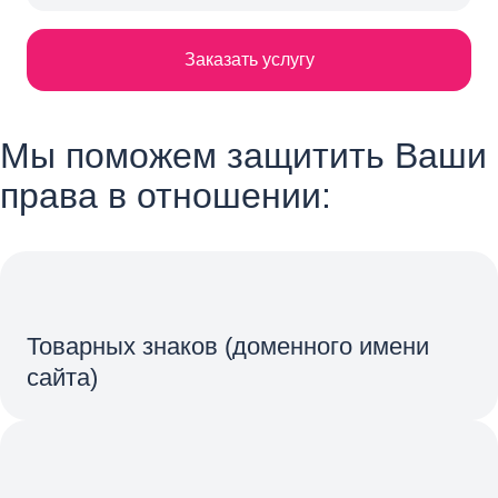
Заказать услугу
Мы поможем защитить Ваши
права в отношении:
Товарных знаков (доменного имени
сайта)