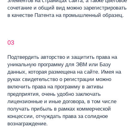
элементов на страницах сайта, а также цветовое
сочетание и общий вид можно зарегистрировать
в качестве Патента на промышленный образец.
03
Подтвердить авторство и защитить права на
уникальную программу для ЭВМ или Базу
данных, которая размещена на сайте. Имея на
руках свидетельство о регистрации можно
включить права на программу в активы
предприятия, очень удобно заключать
лицензионные и иные договора, в том числе
получать прибыль в рамках коммерческой
концессии, отчуждать права за солидное
вознаграждение.