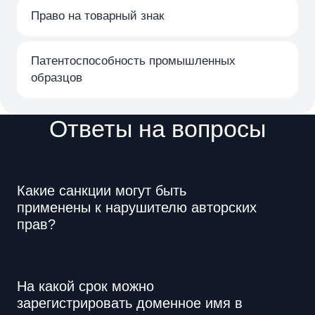
Право на товарный знак
Патентоспособность промышленных
образцов
Ответы на вопросы
Какие санкции могут быть
применены к нарушителю авторских
прав?
На какой срок можно
зарегистрировать доменное имя в