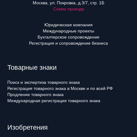
Москва, ул. Покровка, д.3/7, стр. 1Б
Схема проезда
Юридическая компания
Международные проекты
Бухгалтерское сопровождение
Регистрация и сопровождение бизнеса
Товарные знаки
Поиск и экспертиза товарного знака
Регистрация товарного знака в Москве и по всей РФ
Продление товарного знака
Международная регистрация товарного знака
Изобретения