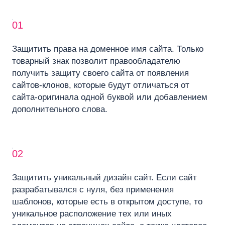
01
Защитить права на доменное имя сайта. Только
товарный знак позволит правообладателю
получить защиту своего сайта от появления
сайтов-клонов, которые будут отличаться от
сайта-оригинала одной буквой или добавлением
дополнительного слова.
02
Защитить уникальный дизайн сайт. Если сайт
разрабатывался с нуля, без применения
шаблонов, которые есть в открытом доступе, то
уникальное расположение тех или иных