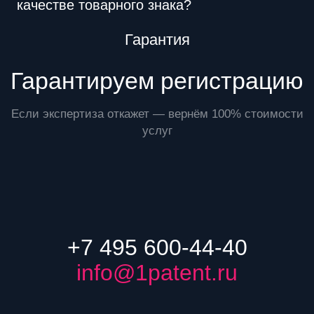
качестве товарного знака?
Преимущества
Гарантия
Гарантируем регистрацию
Если экспертиза откажет — вернём 100% стоимости
услуг
+7 495 600-44-40
info@1patent.ru