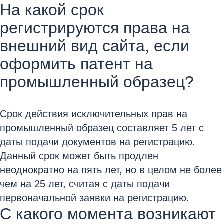
На какой срок
регистрируются права на
внешний вид сайта, если
оформить патент на
промышленный образец?
Срок действия исключительных прав на
промышленный образец составляет 5 лет с
даты подачи документов на регистрацию.
Данный срок может быть продлен
неоднократно на пять лет, но в целом не более
чем на 25 лет, считая с даты подачи
первоначальной заявки на регистрацию.
С какого момента возникают