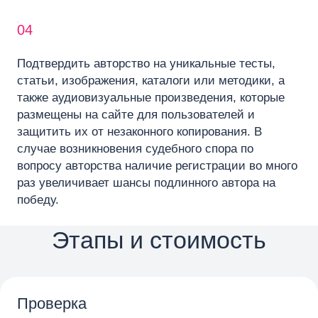
04
Подтвердить авторство на уникальные тесты,
статьи, изображения, каталоги или методики, а
также аудиовизуальные произведения, которые
размещены на сайте для пользователей и
защитить их от незаконного копирования. В
случае возникновения судебного спора по
вопросу авторства наличие регистрации во много
раз увеличивает шансы подлинного автора на
победу.
Этапы и стоимость
Проверка