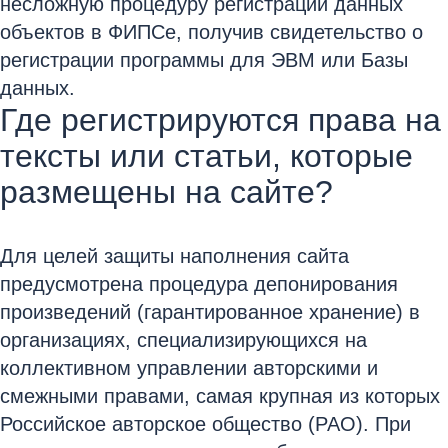
несложную процедуру регистрации данных
объектов в ФИПСе, получив свидетельство о
регистрации программы для ЭВМ или Базы
данных.
Где регистрируются права на
тексты или статьи, которые
размещены на сайте?
Для целей защиты наполнения сайта
предусмотрена процедура депонирования
произведений (гарантированное хранение) в
организациях, специализирующихся на
коллективном управлении авторскими и
смежными правами, самая крупная из которых
Российское авторское общество (РАО). При