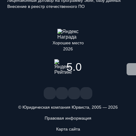
Лицензионный договор на программу ЭВМ, базу данных
Внесение в реестр отечественного ПО
Хорошее место
2026
5.0
© Юридическая компания Юрвиста,
2005
—
2026
Правовая информация
Карта сайта