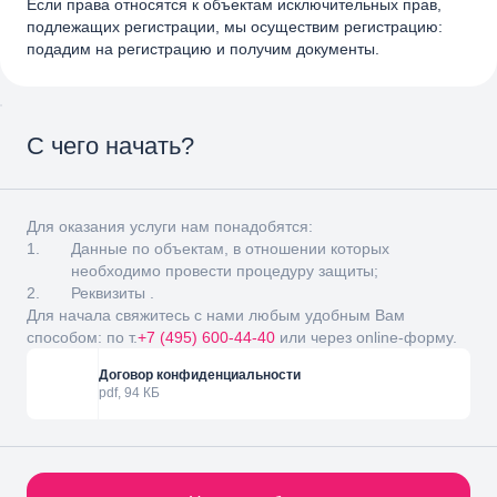
Если права относятся к объектам исключительных прав,
подлежащих регистрации, мы осуществим регистрацию:
подадим на регистрацию и получим документы.
С чего начать?
Для оказания услуги нам понадобятся:
Данные по объектам, в отношении которых
необходимо провести процедуру защиты;
Реквизиты .
Для начала свяжитесь с нами любым удобным Вам
способом: по т.
+7 (495) 600-44-40
или через online-форму.
Договор конфиденциальности
pdf, 94 КБ