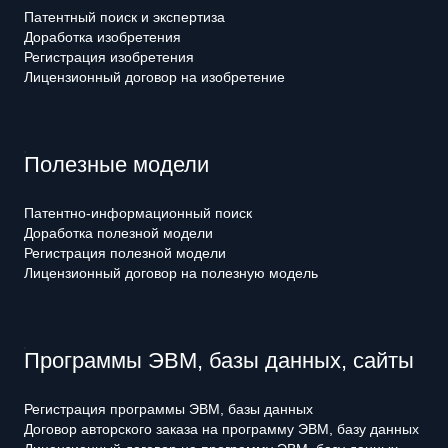
Патентный поиск и экспертиза
Доработка изобретения
Регистрация изобретения
Лицензионный договор на изобретение
Полезные модели
Патентно-информационный поиск
Доработка полезной модели
Регистрация полезной модели
Лицензионный договор на полезную модель
Программы ЭВМ, базы данных, сайты
Регистрация программы ЭВМ, базы данных
Договор авторского заказа на программу ЭВМ, базу данных