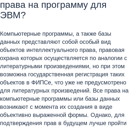
права на программу для
ЭВМ?
Компьютерные программы, а также базы
данных представляют собой особый вид
объектов интеллектуального права, правовая
охрана которых осуществляется по аналогии с
литературными произведениями, но при этом
возможна государственная регистрация таких
объектов в ФИПСе, что уже не предусмотрено
для литературных произведений. Все права на
компьютерные программы или базы данных
возникают с момента их создания в виде
объективно выраженной формы. Однако, для
подтверждения прав в будущем лучше пройти