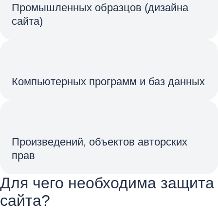
Промышленных образцов (дизайна
сайта)
Компьютерных программ и баз данных
Произведений, объектов авторских
прав
Для чего необходима защита
сайта?