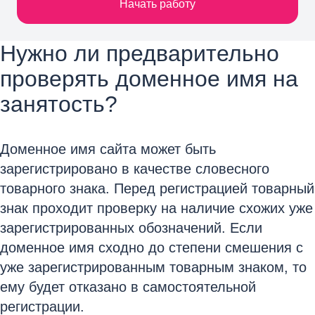
Начать работу
Нужно ли предварительно
проверять доменное имя на
занятость?
Доменное имя сайта может быть
зарегистрировано в качестве словесного
товарного знака. Перед регистрацией товарный
знак проходит проверку на наличие схожих уже
зарегистрированных обозначений. Если
доменное имя сходно до степени смешения с
уже зарегистрированным товарным знаком, то
ему будет отказано в самостоятельной
регистрации.